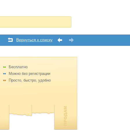
Вернуться к списку
Бесплатно
Можно без регистрации
Просто, быстро, удобно