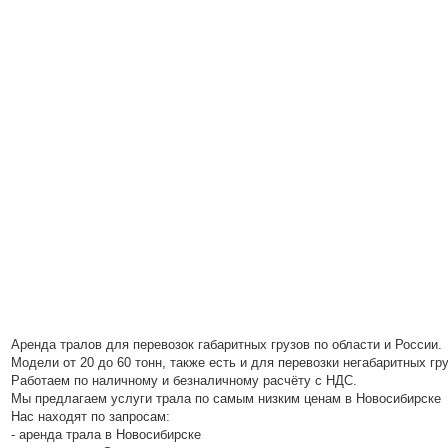
Аренда тралов для перевозок габаритных грузов по области и России.
Модели от 20 до 60 тонн, также есть и для перевозки негабаритных гр
Работаем по наличному и безналичному расчёту с НДС.
Мы предлагаем услуги трала по самым низким ценам в Новосибирске
Нас находят по запросам:
- аренда трала в Новосибирске